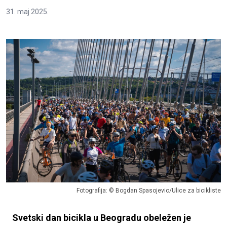
31. maj 2025.
Fotografija: © Bogdan Spasojevic/Ulice za bicikliste
Svetski dan bicikla u Beogradu obeležen je