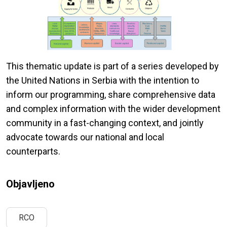
This thematic update is part of a series developed by
the United Nations in Serbia with the intention to
inform our programming, share comprehensive data
and complex information with the wider development
community in a fast-changing context, and jointly
advocate towards our national and local
counterparts.
Objavljeno
RCO