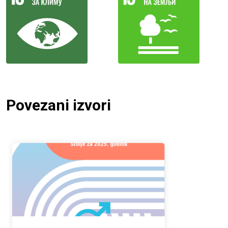
Povezani izvori