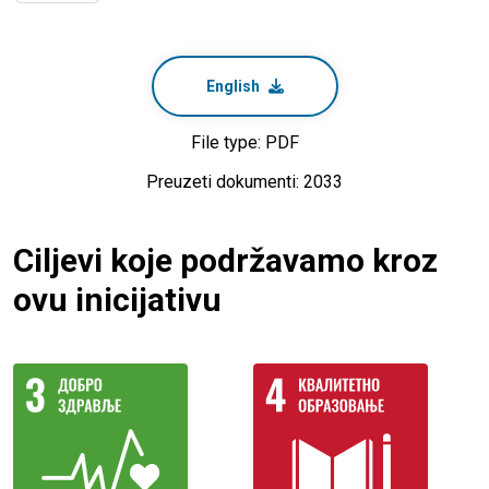
English
File type: PDF
Preuzeti dokumenti: 2033
Ciljevi koje podržavamo kroz
ovu inicijativu