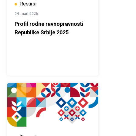
Resursi
04. mart 2026.
Profil rodne ravnopravnosti
Republike Srbije 2025