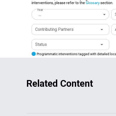
interventions, please refer to the
Glossary
section.
Year
...
Contributing Partners
Status
Programmatic interventions tagged with detailed loc
Related Content