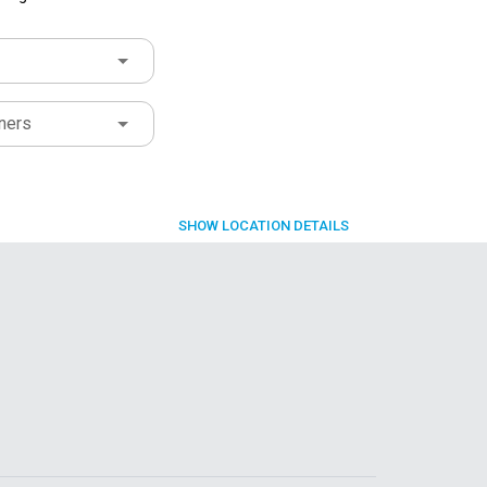
ners
SHOW
LOCATION DETAILS