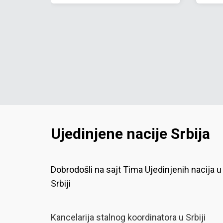
Ujedinjene nacije Srbija
Dobrodošli na sajt Tima Ujedinjenih nacija u
Srbiji
Kancelarija stalnog koordinatora u Srbiji