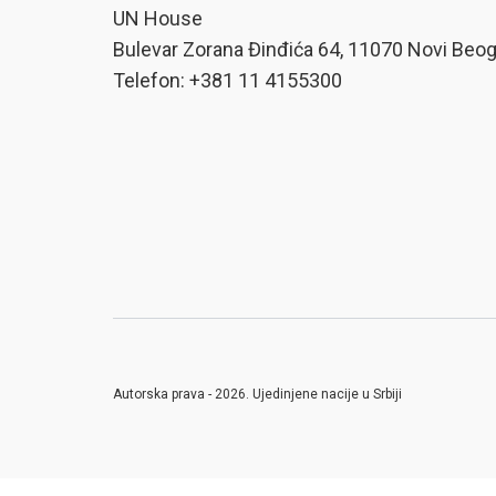
UN House
Bulevar Zorana Đinđića 64, 11070 Novi Beo
Telefon: +381 11 4155300
Autorska prava - 2026. Ujedinjene nacije u Srbiji